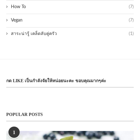
How To
(7)
Vegan
(7)
สาระน่ารู้ เคล็ดลับคู่ครัว
(1)
กด LIKE เป็นกำลังจัยให้หน่อยนะคะ ขอบคุณมากๆค่ะ
POPULAR POSTS
1