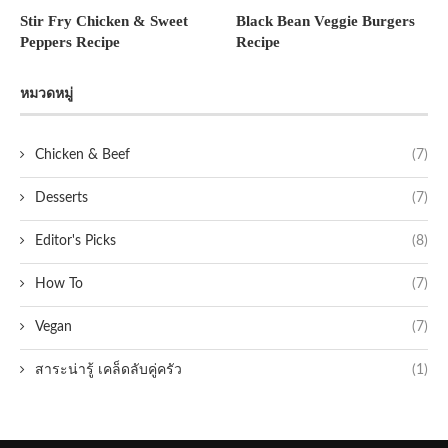
Stir Fry Chicken & Sweet
Black Bean Veggie Burgers
Peppers Recipe
Recipe
หมวดหมู่
Chicken & Beef
(7)
Desserts
(7)
Editor's Picks
(8)
How To
(7)
Vegan
(7)
สาระน่ารู้ เคล็ดลับคู่ครัว
(1)