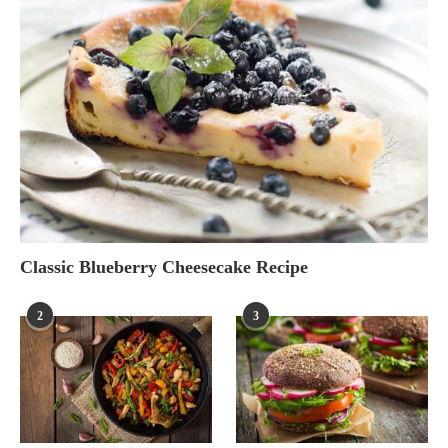
Classic Blueberry Cheesecake Recipe
2
3